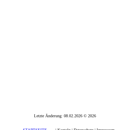
Letzte Änderung: 08.02.2026 © 2026