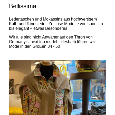
Bellissima
Ledertaschen und Mokassins aus hochwertigem
Kalb-und Rindsleder. Zeitlose Modelle von sportlich
bis elegant – etwas Besonderes
Wir alle sind nicht Anwärter auf den Thron von
Germany's next top model....deshalb führen wir
Mode in den Größen 34 - 50