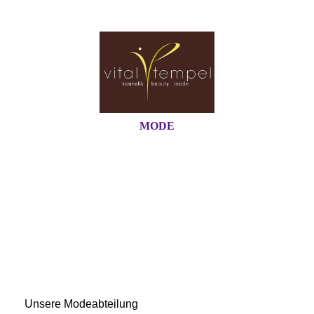
MODE
Unsere Modeabteilung