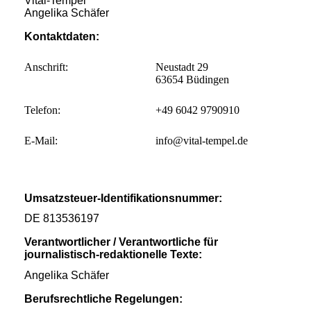
Vital-Tempel
Angelika Schäfer
Kontaktdaten:
Anschrift:
Neustadt 29
63654 Büdingen
Telefon:
+49 6042 9790910
E-Mail:
info@vital-tempel.de
Umsatzsteuer-Identifikationsnummer:
DE 813536197
Verantwortlicher / Verantwortliche für
journalistisch-redaktionelle Texte:
Angelika Schäfer
Berufsrechtliche Regelungen: