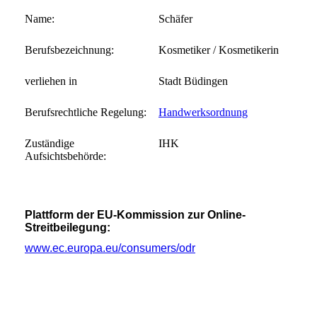
Name:
Schäfer
Berufsbezeichnung:
Kosmetiker / Kosmetikerin
verliehen in
Stadt Büdingen
Berufsrechtliche Regelung:
Handwerksordnung
Zuständige
IHK
Aufsichtsbehörde:
Plattform der EU-Kommission zur Online-
Streitbeilegung:
www.ec.europa.eu/consumers/odr