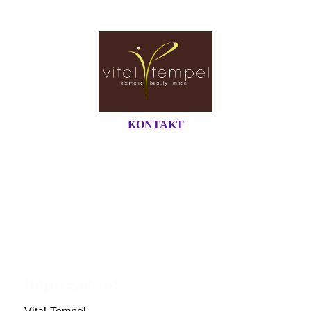
KONTAKT
Impressum: